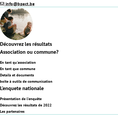
info@bpact.be
Découvrez les résultats
Association ou commune?
En tant qu'association
En tant que commune
Details et documents
boîte à outils de communication
L'enquete nationale
Présentation de l'enquête
Découvrez les résultats de 2022
Les partenaires