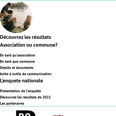
Découvrez les résultats
Association ou commune?
En tant qu'association
En tant que commune
Details et documents
boîte à outils de communication
L'enquete nationale
Présentation de l'enquête
Découvrez les résultats de 2022
Les partenaires