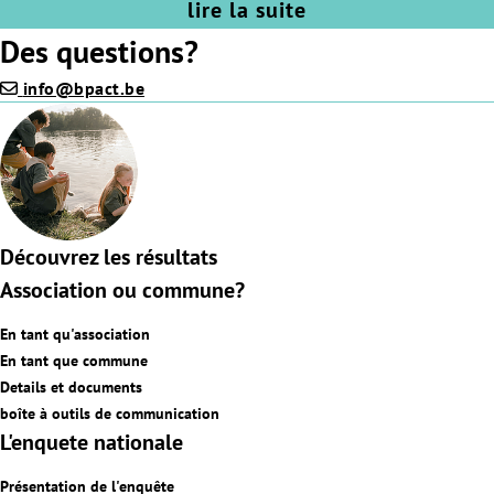
lire la suite
Des questions?
info@bpact.be
Découvrez les résultats
Association ou commune?
En tant qu'association
En tant que commune
Details et documents
boîte à outils de communication
L'enquete nationale
Présentation de l'enquête