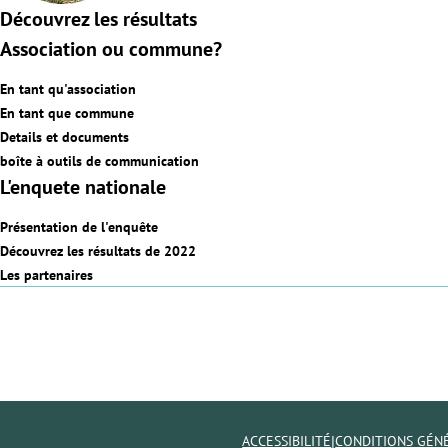
Découvrez les résultats
Association ou commune?
En tant qu'association
En tant que commune
Details et documents
boîte à outils de communication
L'enquete nationale
Présentation de l'enquête
Découvrez les résultats de 2022
Les partenaires
|
ACCESSIBILITÉ
CONDITIONS GÉN