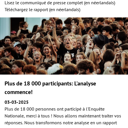
Lisez le communiqué de presse complet (en néerlandais)
Téléchargez le rapport (en néerlandais)
Plus de 18 000 participants: L'analyse
commence!
03-03-2025
Plus de 18 000 personnes ont participé à l'Enquête
Nationale, merci à tous ! Nous allons maintenant traiter vos
réponses. Nous transformons notre analyse en un rapport