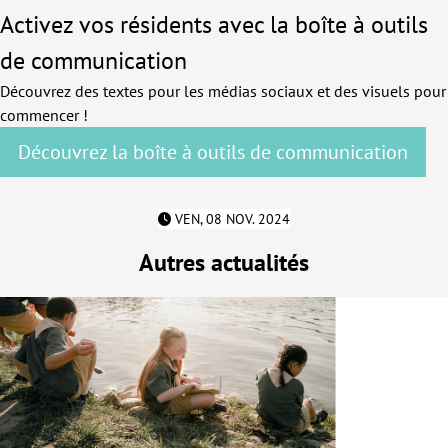
Activez vos résidents avec la boîte à outils
de communication
Découvrez des textes pour les médias sociaux et des visuels pour
commencer !
Découvrez la boîte à outils de communication
VEN, 08 NOV. 2024
Autres actualités