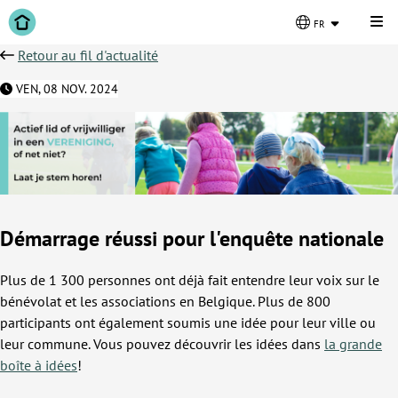
Cli
fr
Retour au fil d'actualité
VEN, 08 NOV. 2024
Démarrage réussi pour l'enquête nationale
Plus de 1 300 personnes ont déjà fait entendre leur voix sur le
bénévolat et les associations en Belgique. Plus de 800
participants ont également soumis une idée pour leur ville ou
leur commune. Vous pouvez découvrir les idées dans
la grande
boîte à idées
!