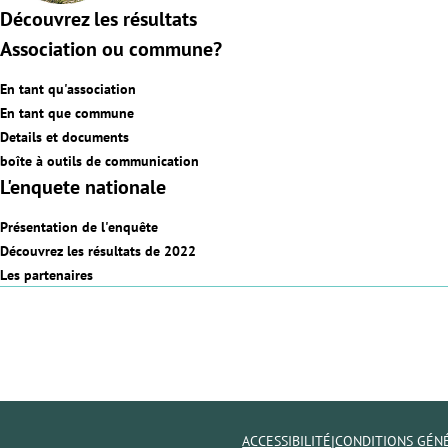
Découvrez les résultats
Association ou commune?
En tant qu'association
En tant que commune
Details et documents
boîte à outils de communication
L'enquete nationale
Présentation de l'enquête
Découvrez les résultats de 2022
Les partenaires
|
ACCESSIBILITÉ
CONDITIONS GÉN