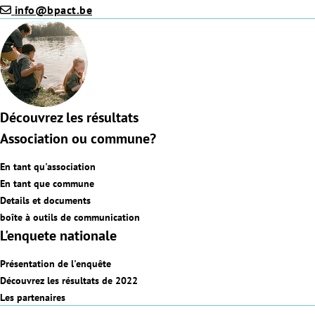
info@bpact.be
Découvrez les résultats
Association ou commune?
En tant qu'association
En tant que commune
Details et documents
boîte à outils de communication
L'enquete nationale
Présentation de l'enquête
Découvrez les résultats de 2022
Les partenaires