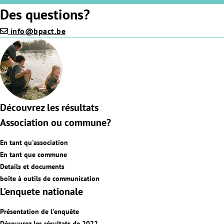
Des questions?
info@bpact.be
Découvrez les résultats
Association ou commune?
En tant qu'association
En tant que commune
Details et documents
boîte à outils de communication
L'enquete nationale
Présentation de l'enquête
Découvrez les résultats de 2022