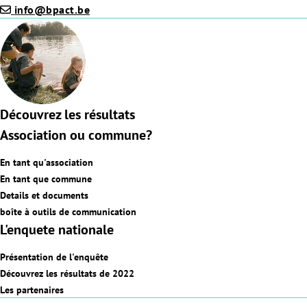
info@bpact.be
Découvrez les résultats
Association ou commune?
En tant qu'association
En tant que commune
Details et documents
boîte à outils de communication
L'enquete nationale
Présentation de l'enquête
Découvrez les résultats de 2022
Les partenaires