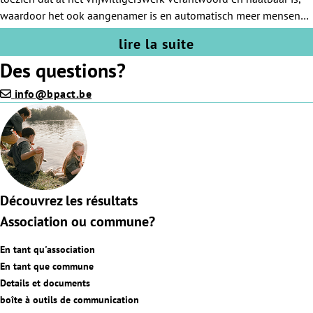
waardoor het ook aangenamer is en automatisch meer mensen
aantrekt.
lire la suite
Des questions?
info@bpact.be
Découvrez les résultats
Association ou commune?
En tant qu'association
En tant que commune
Details et documents
boîte à outils de communication