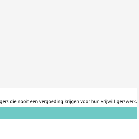
gers die nooit een vergoeding krijgen voor hun vrijwilligerswerk.