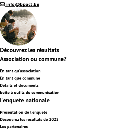
info@bpact.be
Découvrez les résultats
Association ou commune?
En tant qu'association
En tant que commune
Details et documents
boîte à outils de communication
L'enquete nationale
Présentation de l'enquête
Découvrez les résultats de 2022
Les partenaires