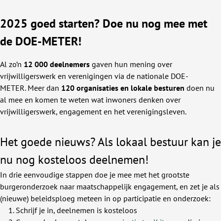
2025 goed starten? Doe nu nog mee met
de DOE-METER!
Al zo’n
12 000
deelnemers
gaven hun mening over
vrijwilligerswerk en verenigingen via de nationale DOE-
METER. Meer dan
120 organisaties en lokale besturen
doen nu
al mee en komen te weten wat inwoners denken over
vrijwilligerswerk, engagement en het verenigingsleven.
Het goede nieuws? Als lokaal bestuur kan je
nu nog kosteloos deelnemen!
In drie eenvoudige stappen doe je mee met het grootste
burgeronderzoek naar maatschappelijk engagement, en zet je als
(nieuwe) beleidsploeg meteen in op participatie en onderzoek:
Schrijf je in, deelnemen is kosteloos