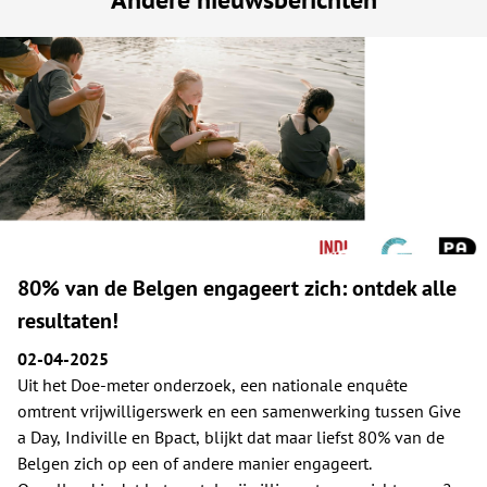
80% van de Belgen engageert zich: ontdek alle
resultaten!
02-04-2025
Uit het Doe-meter onderzoek, een nationale enquête
omtrent vrijwilligerswerk en een samenwerking tussen Give
a Day, Indiville en Bpact, blijkt dat maar liefst 80% van de
Belgen zich op een of andere manier engageert.