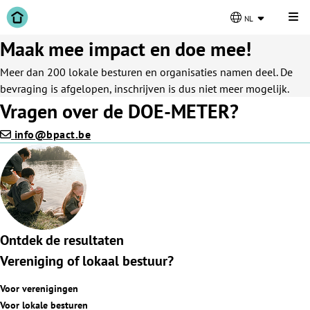
Kli
nl
Maak mee impact en doe mee!
Meer dan 200 lokale besturen en organisaties namen deel. De
bevraging is afgelopen, inschrijven is dus niet meer mogelijk.
Vragen over de DOE-METER?
info@bpact.be
Ontdek de resultaten
Vereniging of lokaal bestuur?
Voor verenigingen
Voor lokale besturen