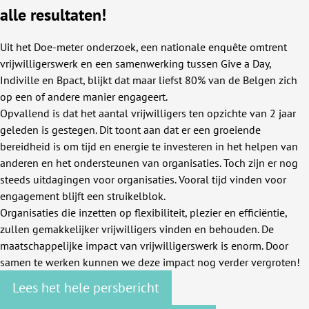
alle resultaten!
Uit het Doe-meter onderzoek, een nationale enquête omtrent
vrijwilligerswerk en een samenwerking tussen Give a Day,
Indiville en Bpact, blijkt dat maar liefst 80% van de Belgen zich
op een of andere manier engageert.
Opvallend is dat het aantal vrijwilligers ten opzichte van 2 jaar
geleden is gestegen. Dit toont aan dat er een groeiende
bereidheid is om tijd en energie te investeren in het helpen van
anderen en het ondersteunen van organisaties. Toch zijn er nog
steeds uitdagingen voor organisaties. Vooral tijd vinden voor
engagement blijft een struikelblok.
Organisaties die inzetten op flexibiliteit, plezier en efficiëntie,
zullen gemakkelijker vrijwilligers vinden en behouden. De
maatschappelijke impact van vrijwilligerswerk is enorm. Door
samen te werken kunnen we deze impact nog verder vergroten!
Lees het hele persbericht