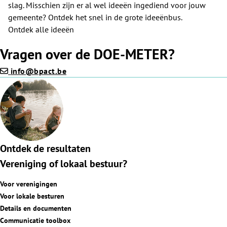
slag. Misschien zijn er al wel ideeën ingediend voor jouw
gemeente? Ontdek het snel in de grote ideeënbus.
Ontdek alle ideeën
Vragen over de DOE-METER?
info@bpact.be
Ontdek de resultaten
Vereniging of lokaal bestuur?
Voor verenigingen
Voor lokale besturen
Details en documenten
Communicatie toolbox