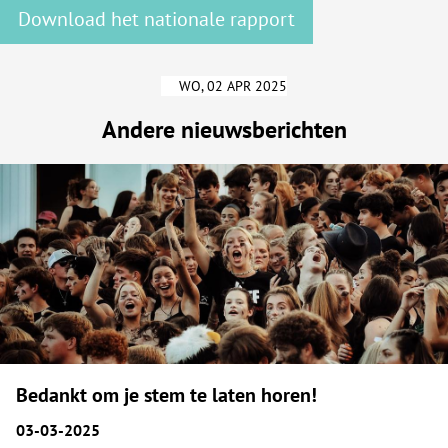
Download het nationale rapport
WO, 02 APR 2025
Andere nieuwsberichten
Bedankt om je stem te laten horen!
03-03-2025