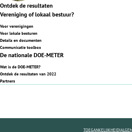
Ontdek de resultaten
Vereniging of lokaal bestuur?
Voor verenigingen
Voor lokale besturen
Details en documenten
Communicatie toolbox
De nationale DOE-METER
Wat is de DOE-METER?
Ontdek de resultaten van 2022
Partners
|
TOEGANKELIJKHEID
ALGE