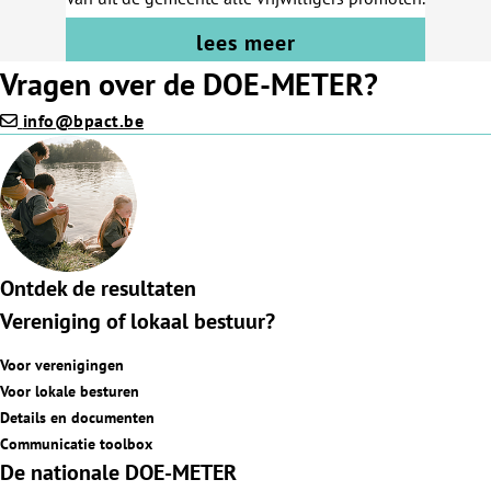
lees meer
Vragen over de DOE-METER?
info@bpact.be
Ontdek de resultaten
Vereniging of lokaal bestuur?
Voor verenigingen
Voor lokale besturen
Details en documenten
Communicatie toolbox
De nationale DOE-METER