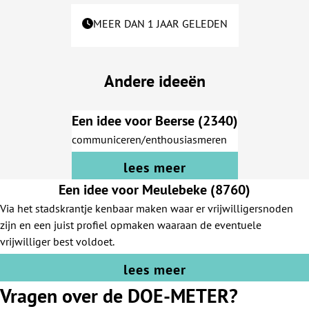
MEER DAN 1 JAAR GELEDEN
Andere ideeën
Een idee voor Beerse (2340)
communiceren/enthousiasmeren
lees meer
Een idee voor Meulebeke (8760)
Via het stadskrantje kenbaar maken waar er vrijwilligersnoden
zijn en een juist profiel opmaken waaraan de eventuele
vrijwilliger best voldoet.
lees meer
Vragen over de DOE-METER?