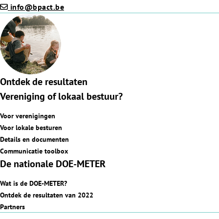
info@bpact.be
Ontdek de resultaten
Vereniging of lokaal bestuur?
Voor verenigingen
Voor lokale besturen
Details en documenten
Communicatie toolbox
De nationale DOE-METER
Wat is de DOE-METER?
Ontdek de resultaten van 2022
Partners