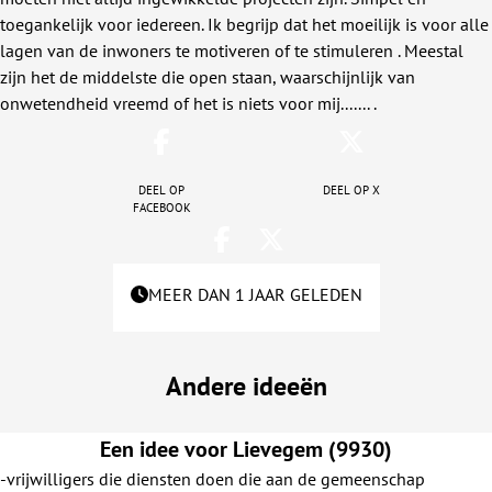
toegankelijk voor iedereen. Ik begrijp dat het moeilijk is voor alle
lagen van de inwoners te motiveren of te stimuleren . Meestal
zijn het de middelste die open staan, waarschijnlijk van
onwetendheid vreemd of het is niets voor mij....... .
Deel op
Deel op X
facebook
MEER DAN 1 JAAR GELEDEN
Andere ideeën
Een idee voor Lievegem (9930)
-vrijwilligers die diensten doen die aan de gemeenschap