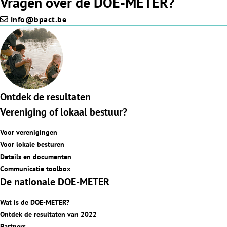
Vragen over de DOE-METER?
info@bpact.be
Ontdek de resultaten
Vereniging of lokaal bestuur?
Voor verenigingen
Voor lokale besturen
Details en documenten
Communicatie toolbox
De nationale DOE-METER
Wat is de DOE-METER?
Ontdek de resultaten van 2022
Partners