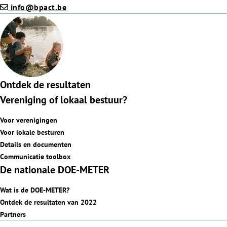
info@bpact.be
Ontdek de resultaten
Vereniging of lokaal bestuur?
Voor verenigingen
Voor lokale besturen
Details en documenten
Communicatie toolbox
De nationale DOE-METER
Wat is de DOE-METER?
Ontdek de resultaten van 2022
Partners