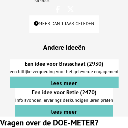
facebook
MEER DAN 1 JAAR GELEDEN
Andere ideeën
Een idee voor Brasschaat (2930)
een billijke vergoeding voor het geleverde engagement
lees meer
Een idee voor Retie (2470)
Info avonden, ervarings deskundigen laren praten
lees meer
Vragen over de DOE-METER?