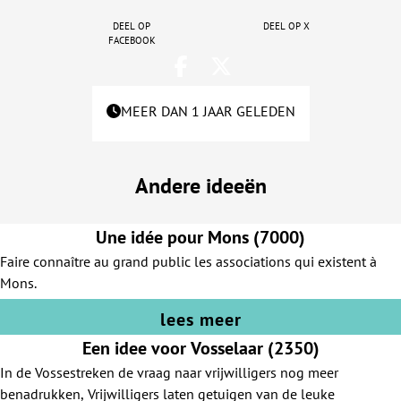
Deel op
Deel op X
facebook
MEER DAN 1 JAAR GELEDEN
Andere ideeën
Une idée pour Mons (7000)
Faire connaître au grand public les associations qui existent à
Mons.
lees meer
Een idee voor Vosselaar (2350)
In de Vossestreken de vraag naar vrijwilligers nog meer
benadrukken, Vrijwilligers laten getuigen van de leuke