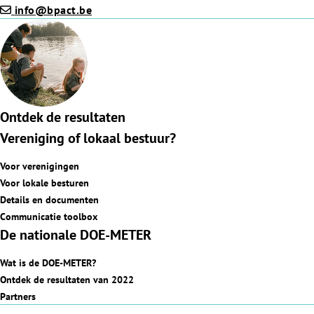
info@bpact.be
Ontdek de resultaten
Vereniging of lokaal bestuur?
Voor verenigingen
Voor lokale besturen
Details en documenten
Communicatie toolbox
De nationale DOE-METER
Wat is de DOE-METER?
Ontdek de resultaten van 2022
Partners