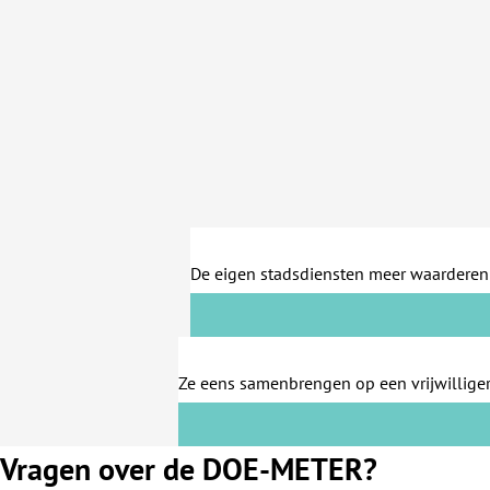
De eigen stadsdiensten meer waarderen 
Ze eens samenbrengen op een vrijwilliger
Vragen over de DOE-METER?