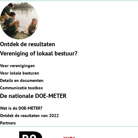
Ontdek de resultaten
Vereniging of lokaal bestuur?
Voor verenigingen
Voor lokale besturen
Details en documenten
Communicatie toolbox
De nationale DOE-METER
Wat is de DOE-METER?
Ontdek de resultaten van 2022
Partners