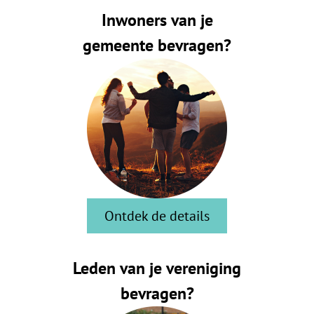
Inwoners van je
gemeente bevragen?
Ontdek de details
Leden van je vereniging
bevragen?