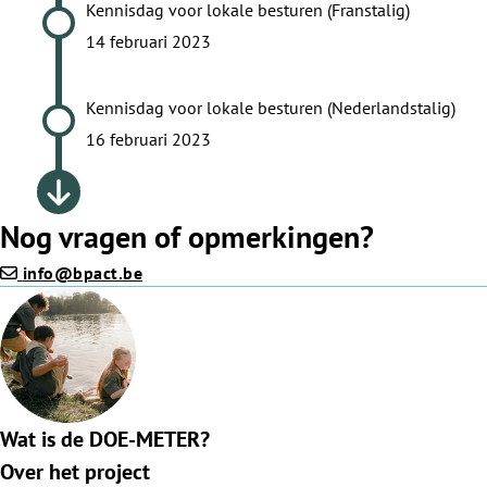
Kennisdag voor lokale besturen (Franstalig)
14 februari 2023
Kennisdag voor lokale besturen (Nederlandstalig)
16 februari 2023
Nog vragen of opmerkingen?
info@bpact.be
Wat is de DOE-METER?
Over het project