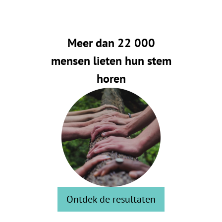
Meer dan 22 000
mensen lieten hun stem
horen
Ontdek de resultaten