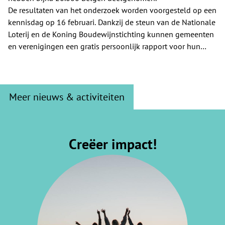
De resultaten van het onderzoek worden voorgesteld op een
kennisdag op 16 februari. Dankzij de steun van de Nationale
Loterij en de Koning Boudewijnstichting kunnen gemeenten
en verenigingen een gratis persoonlijk rapport voor hun
gemeente of vereniging verkrijgen.
Meer nieuws & activiteiten
Creëer impact!