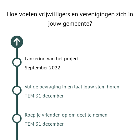
Hoe voelen vrijwilligers en verenigingen zich in
jouw gemeente?
Lancering van het project
September 2022
Vul de bevraging in en laat jouw stem horen
TEM 31 december
Roep je vrienden op om deel te nemen
TEM 31 december