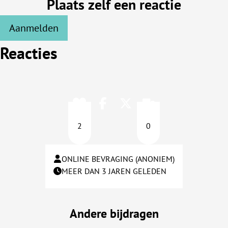
Plaats zelf een reactie
Aanmelden
Reacties
2
0
ONLINE BEVRAGING (ANONIEM)
MEER DAN 3 JAREN GELEDEN
Andere bijdragen