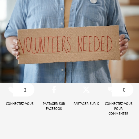
2
0
Connectez-vous
Partager sur
Partager sur X
Connectez-vous
Facebook
pour
commenter