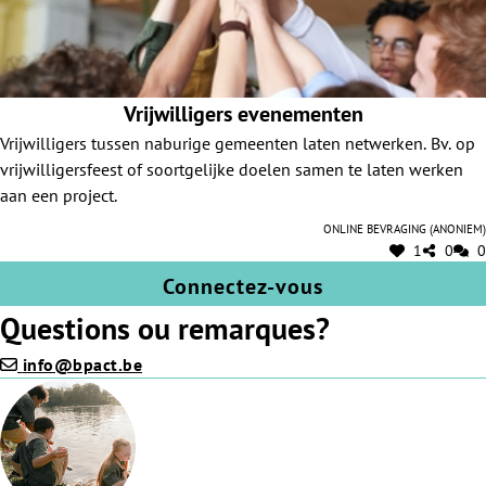
Vrijwilligers evenementen
Vrijwilligers tussen naburige gemeenten laten netwerken. Bv. op
vrijwilligersfeest of soortgelijke doelen samen te laten werken
aan een project.
Online bevraging (anoniem)
1
0
0
Connectez-vous
Questions ou remarques?
info@bpact.be