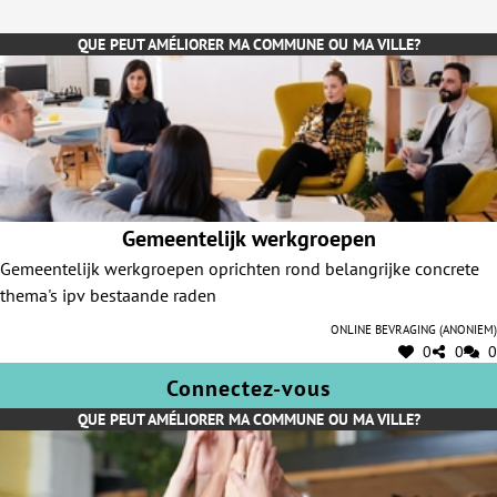
QUE PEUT AMÉLIORER MA COMMUNE OU MA VILLE?
Gemeentelijk werkgroepen
Gemeentelijk werkgroepen oprichten rond belangrijke concrete
thema's ipv bestaande raden
Online bevraging (anoniem)
0
0
0
Connectez-vous
QUE PEUT AMÉLIORER MA COMMUNE OU MA VILLE?