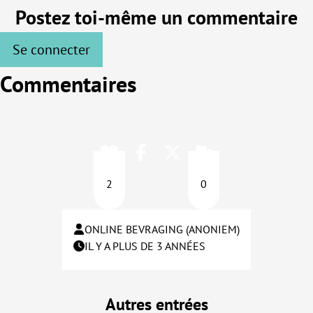
Postez toi-même un commentaire
Se connecter
Commentaires
2
0
ONLINE BEVRAGING (ANONIEM)
IL Y A PLUS DE 3 ANNÉES
Autres entrées