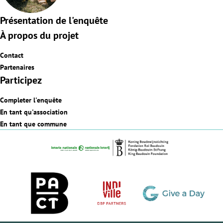
Présentation de l'enquête
À propos du projet
Contact
Partenaires
Participez
Completer l'enquête
En tant qu'association
En tant que commune