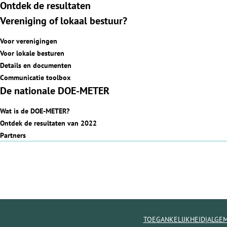
Ontdek de resultaten
Vereniging of lokaal bestuur?
Voor verenigingen
Voor lokale besturen
Details en documenten
Communicatie toolbox
De nationale DOE-METER
Wat is de DOE-METER?
Ontdek de resultaten van 2022
Partners
|
TOEGANKELIJKHEID
ALGE