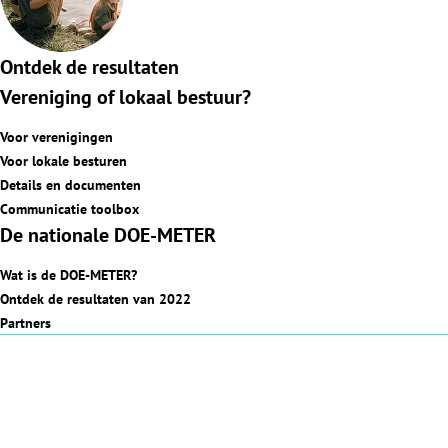
Ontdek de resultaten
Vereniging of lokaal bestuur?
Voor verenigingen
Voor lokale besturen
Details en documenten
Communicatie toolbox
De nationale DOE-METER
Wat is de DOE-METER?
Ontdek de resultaten van 2022
Partners