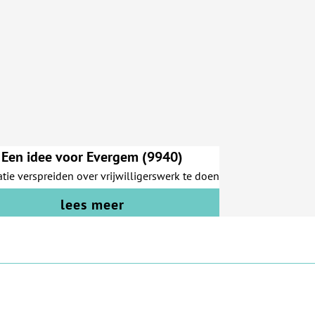
Een idee voor Evergem (9940)
tie verspreiden over vrijwilligerswerk te doen
lees meer