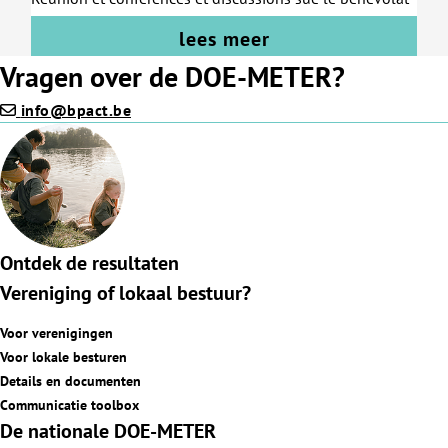
lees meer
Vragen over de DOE-METER?
info@bpact.be
Ontdek de resultaten
Vereniging of lokaal bestuur?
Voor verenigingen
Voor lokale besturen
Details en documenten
Communicatie toolbox
De nationale DOE-METER