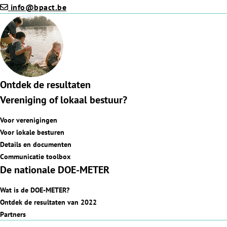
info@bpact.be
Ontdek de resultaten
Vereniging of lokaal bestuur?
Voor verenigingen
Voor lokale besturen
Details en documenten
Communicatie toolbox
De nationale DOE-METER
Wat is de DOE-METER?
Ontdek de resultaten van 2022
Partners