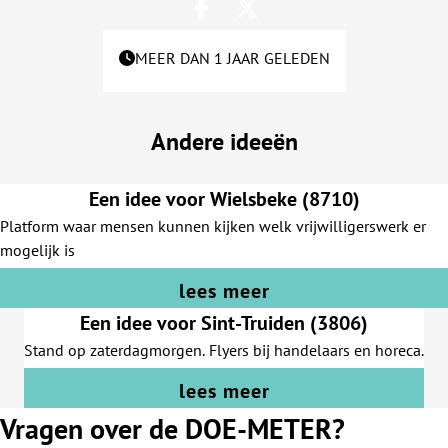
MEER DAN 1 JAAR GELEDEN
Andere ideeën
Een idee voor Wielsbeke (8710)
Platform waar mensen kunnen kijken welk vrijwilligerswerk er
mogelijk is
lees meer
Een idee voor Sint-Truiden (3806)
Stand op zaterdagmorgen. Flyers bij handelaars en horeca.
lees meer
Vragen over de DOE-METER?