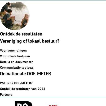
Ontdek de resultaten
Vereniging of lokaal bestuur?
Voor verenigingen
Voor lokale besturen
Details en documenten
Communicatie toolbox
De nationale DOE-METER
Wat is de DOE-METER?
Ontdek de resultaten van 2022
Partners