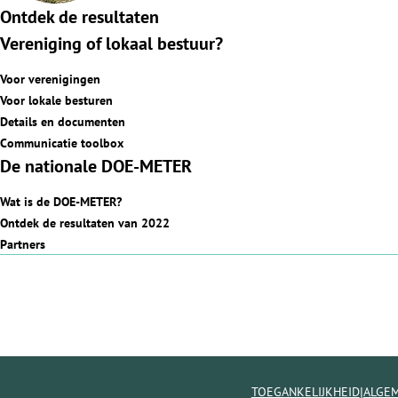
Ontdek de resultaten
Vereniging of lokaal bestuur?
Voor verenigingen
Voor lokale besturen
Details en documenten
Communicatie toolbox
De nationale DOE-METER
Wat is de DOE-METER?
Ontdek de resultaten van 2022
Partners
|
TOEGANKELIJKHEID
ALGE