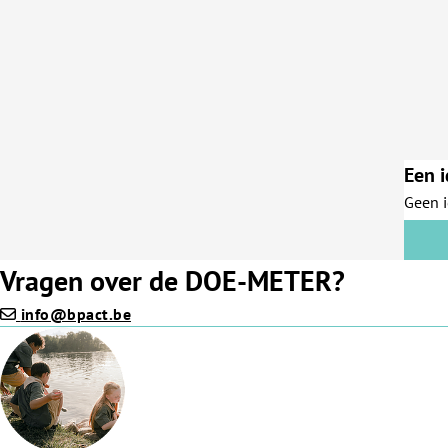
Een i
Geen 
Vragen over de DOE-METER?
info@bpact.be