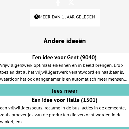
MEER DAN 1 JAAR GELEDEN
Andere ideeën
Een idee voor Gent (9040)
Vrijwilligerswerk optimaal erkennen en in beeld brengen. Erop
toezien dat al het vrijwilligerswerk verantwoord en haalbaar is,
waardoor het ook aangenamer is en automatisch meer mensen
aantrekt.
lees meer
Een idee voor Halle (1501)
een vrijwilligersbeurs, reclame in de bus, acties in de gemeente,
zoals proevertjes van de producten die verkocht worden in de
winkel, enz...