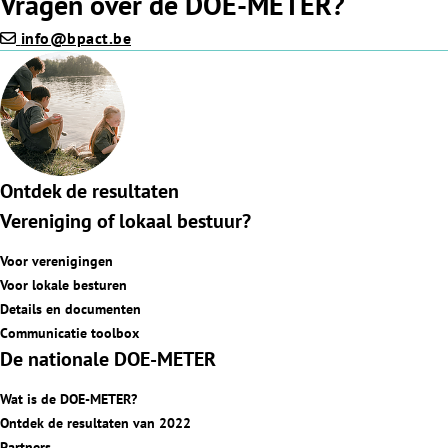
Vragen over de DOE-METER?
info@bpact.be
Ontdek de resultaten
Vereniging of lokaal bestuur?
Voor verenigingen
Voor lokale besturen
Details en documenten
Communicatie toolbox
De nationale DOE-METER
Wat is de DOE-METER?
Ontdek de resultaten van 2022
Partners