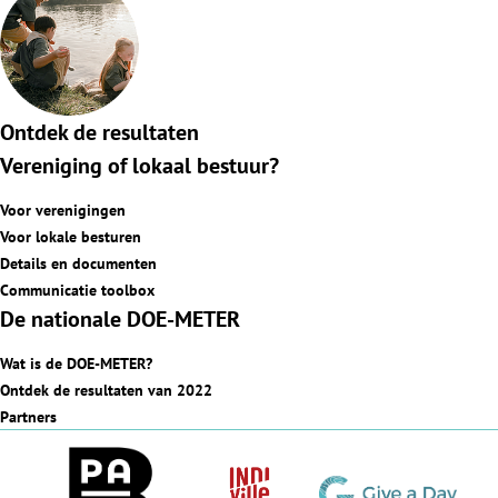
Ontdek de resultaten
Vereniging of lokaal bestuur?
Voor verenigingen
Voor lokale besturen
Details en documenten
Communicatie toolbox
De nationale DOE-METER
Wat is de DOE-METER?
Ontdek de resultaten van 2022
Partners