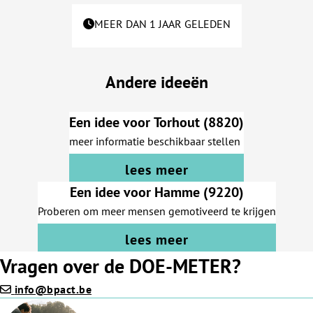
MEER DAN 1 JAAR GELEDEN
Andere ideeën
Een idee voor Torhout (8820)
meer informatie beschikbaar stellen
lees meer
Een idee voor Hamme (9220)
Proberen om meer mensen gemotiveerd te krijgen
lees meer
Vragen over de DOE-METER?
info@bpact.be