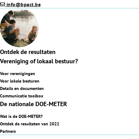
info@bpact.be
Ontdek de resultaten
Vereniging of lokaal bestuur?
Voor verenigingen
Voor lokale besturen
Details en documenten
Communicatie toolbox
De nationale DOE-METER
Wat is de DOE-METER?
Ontdek de resultaten van 2022
Partners