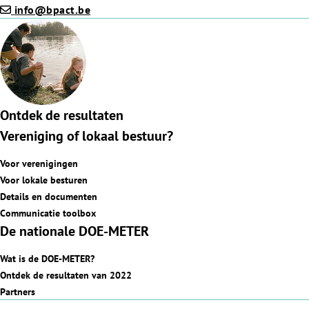
info@bpact.be
Ontdek de resultaten
Vereniging of lokaal bestuur?
Voor verenigingen
Voor lokale besturen
Details en documenten
Communicatie toolbox
De nationale DOE-METER
Wat is de DOE-METER?
Ontdek de resultaten van 2022
Partners