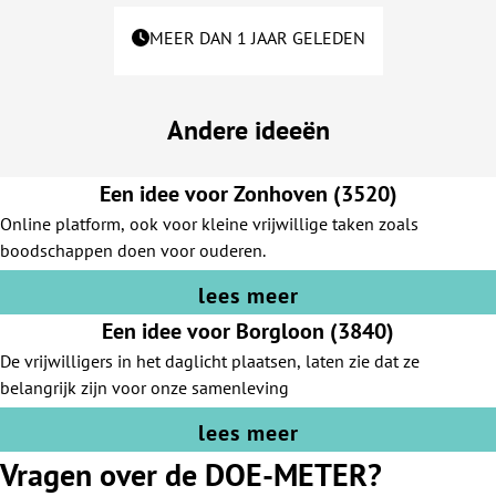
MEER DAN 1 JAAR GELEDEN
Andere ideeën
Een idee voor Zonhoven (3520)
Online platform, ook voor kleine vrijwillige taken zoals
boodschappen doen voor ouderen.
lees meer
Een idee voor Borgloon (3840)
De vrijwilligers in het daglicht plaatsen, laten zie dat ze
belangrijk zijn voor onze samenleving
lees meer
Vragen over de DOE-METER?